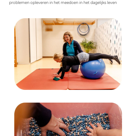
problemen opleveren in het meedoen in het dagelijks leven