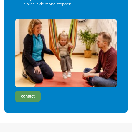
alles in de mond stoppen
contact